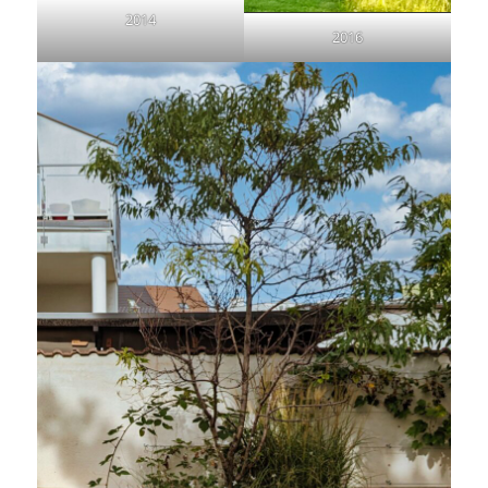
2014
2016