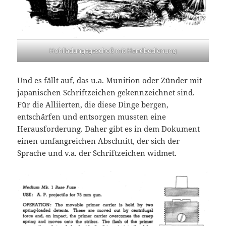
Hohlladungsgeschoß mit Handbedienung
Und es fällt auf, das u.a. Munition oder Zünder mit
japanischen Schriftzeichen gekennzeichnet sind.
Für die Alliierten, die diese Dinge bergen,
entschärfen und entsorgen mussten eine
Herausforderung. Daher gibt es in dem Dokument
einen umfangreichen Abschnitt, der sich der
Sprache und v.a. der Schriftzeichen widmet.