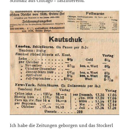
Schmalz aus Chicago – faszinierend.
Ich habe die Zeitungen geborgen und das Stockerl