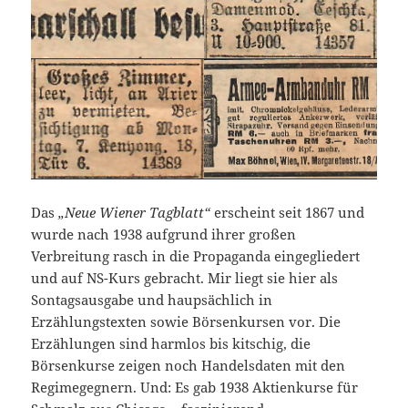
Das
„Neue Wiener Tagblatt“
erscheint seit 1867 und
wurde nach 1938 aufgrund ihrer großen
Verbreitung rasch in die Propaganda eingegliedert
und auf NS-Kurs gebracht. Mir liegt sie hier als
Sontagsausgabe und haupsächlich in
Erzählungstexten sowie Börsenkursen vor. Die
Erzählungen sind harmlos bis kitschig, die
Börsenkurse zeigen noch Handelsdaten mit den
Regimegegnern. Und: Es gab 1938 Aktienkurse für