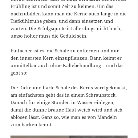
Frühling ist und somit Zeit zu keimen. Um das
nachzubilden kann man die Kerne auch lange in die
Tiefkühltruhe geben, und dann einsetzen und
warten. Die Erfolgsquote ist allerdings nicht hoch,
umso höher muss die Geduld sein.
Einfacher ist es, die Schale zu entfernen und nur
den innersten Kern einzupflanzen. Dann keimt er
unmittelbar auch ohne Kältebehandlung – und das
geht so:
Die Dicke und harte Schale des Kerns wird geknackt,
am einfachsten geht das in einem Schraubstock.
Danach für einige Stunden in Wasser einlegen,
damit die dünne braune Haut weich wird und sich
ablösen lässt. Ganz so, wie man es von Mandeln
zum backen kennt.