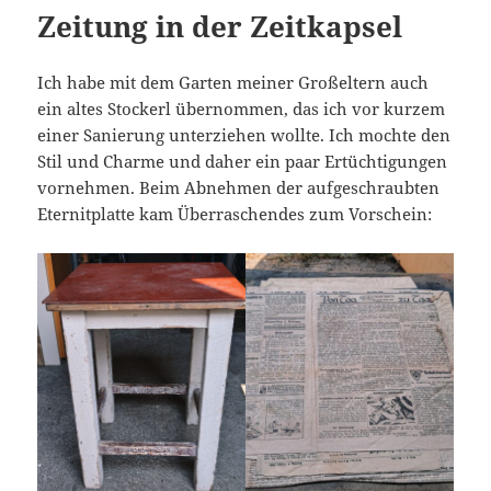
Zeitung in der Zeitkapsel
Ich habe mit dem Garten meiner Großeltern auch
ein altes Stockerl übernommen, das ich vor kurzem
einer Sanierung unterziehen wollte. Ich mochte den
Stil und Charme und daher ein paar Ertüchtigungen
vornehmen. Beim Abnehmen der aufgeschraubten
Eternitplatte kam Überraschendes zum Vorschein: