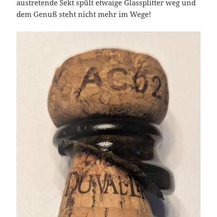
austretende Sekt spült etwaige Glassplitter weg und
dem Genuß steht nicht mehr im Wege!