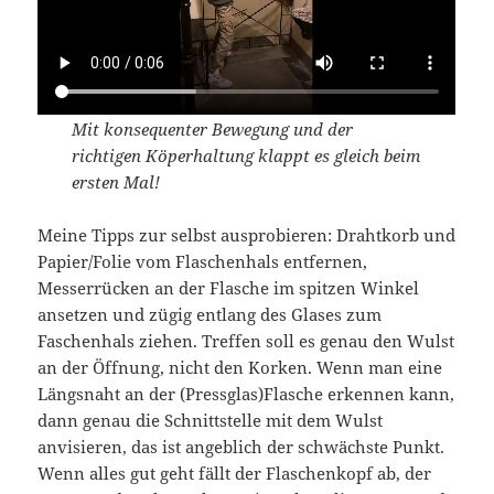
Mit konsequenter Bewegung und der
richtigen Köperhaltung klappt es gleich beim
ersten Mal!
Meine Tipps zur selbst ausprobieren: Drahtkorb und
Papier/Folie vom Flaschenhals entfernen,
Messerrücken an der Flasche im spitzen Winkel
ansetzen und zügig entlang des Glases zum
Faschenhals ziehen. Treffen soll es genau den Wulst
an der Öffnung, nicht den Korken. Wenn man eine
Längsnaht an der (Pressglas)Flasche erkennen kann,
dann genau die Schnittstelle mit dem Wulst
anvisieren, das ist angeblich der schwächste Punkt.
Wenn alles gut geht fällt der Flaschenkopf ab, der