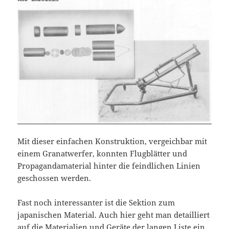
Mit dieser einfachen Konstruktion, vergeichbar mit
einem Granatwerfer, konnten Flugblätter und
Propagandamaterial hinter die feindlichen Linien
geschossen werden.
Fast noch interessanter ist die Sektion zum
japanischen Material. Auch hier geht man detailliert
auf die Materialien und Geräte der langen Liste ein.