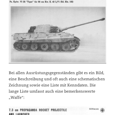
Bei allen Ausrüstungsgegenständen gibt es ein Bild,
eine Beschreibung und oft auch eine schematischen
Zeichnung sowie eine Liste mit Kenndaten. Die
lange Liste umfasst auch eine bemerkenswerte
„Waffe“: