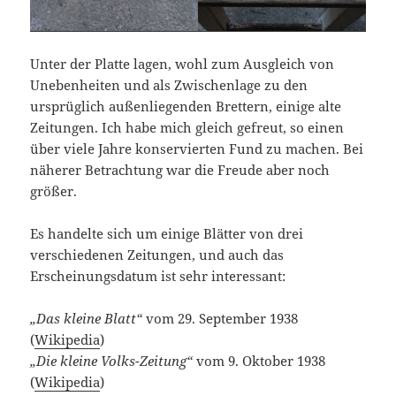
Unter der Platte lagen, wohl zum Ausgleich von
Unebenheiten und als Zwischenlage zu den
ursprüglich außenliegenden Brettern, einige alte
Zeitungen. Ich habe mich gleich gefreut, so einen
über viele Jahre konservierten Fund zu machen. Bei
näherer Betrachtung war die Freude aber noch
größer.
Es handelte sich um einige Blätter von drei
verschiedenen Zeitungen, und auch das
Erscheinungsdatum ist sehr interessant:
„Das kleine Blatt“
vom 29. September 1938
(
Wikipedia
)
„Die kleine Volks-Zeitung“
vom 9. Oktober 1938
(
Wikipedia
)