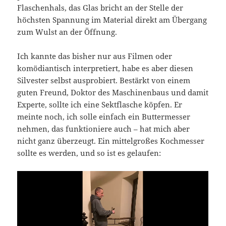
Flaschenhals, das Glas bricht an der Stelle der
höchsten Spannung im Material direkt am Übergang
zum Wulst an der Öffnung.
Ich kannte das bisher nur aus Filmen oder
komödiantisch interpretiert, habe es aber diesen
Silvester selbst ausprobiert. Bestärkt von einem
guten Freund, Doktor des Maschinenbaus und damit
Experte, sollte ich eine Sektflasche köpfen. Er
meinte noch, ich solle einfach ein Buttermesser
nehmen, das funktioniere auch – hat mich aber
nicht ganz überzeugt. Ein mittelgroßes Kochmesser
sollte es werden, und so ist es gelaufen: