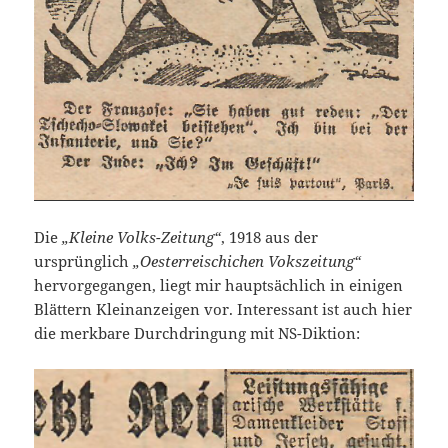
Die
„Kleine Volks-Zeitung“
, 1918 aus der
ursprünglich
„Oesterreischichen Vokszeitung“
hervorgegangen, liegt mir hauptsächlich in einigen
Blättern Kleinanzeigen vor. Interessant ist auch hier
die merkbare Durchdringung mit NS-Diktion: