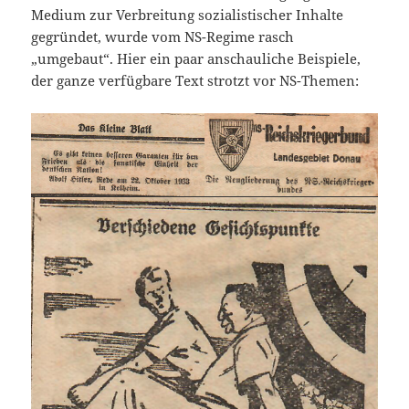
Medium zur Verbreitung sozialistischer Inhalte
gegründet, wurde vom NS-Regime rasch
„umgebaut“. Hier ein paar anschauliche Beispiele,
der ganze verfügbare Text strotzt vor NS-Themen: