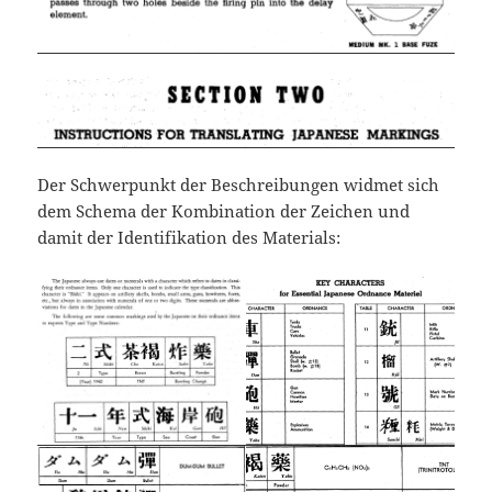
Der Schwerpunkt der Beschreibungen widmet sich
dem Schema der Kombination der Zeichen und
damit der Identifikation des Materials: