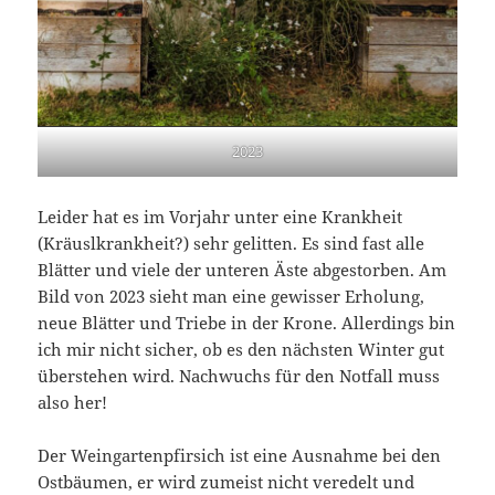
2023
Leider hat es im Vorjahr unter eine Krankheit
(Kräuslkrankheit?) sehr gelitten. Es sind fast alle
Blätter und viele der unteren Äste abgestorben. Am
Bild von 2023 sieht man eine gewisser Erholung,
neue Blätter und Triebe in der Krone. Allerdings bin
ich mir nicht sicher, ob es den nächsten Winter gut
überstehen wird. Nachwuchs für den Notfall muss
also her!
Der Weingartenpfirsich ist eine Ausnahme bei den
Ostbäumen, er wird zumeist nicht veredelt und