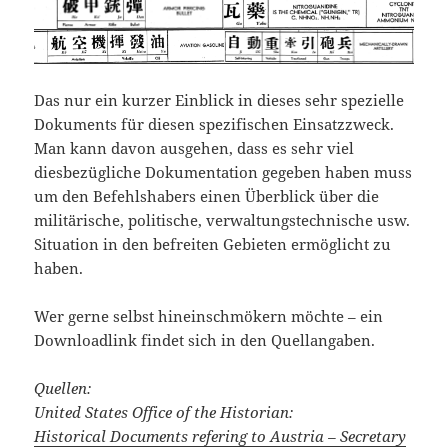
Das nur ein kurzer Einblick in dieses sehr spezielle
Dokuments für diesen spezifischen Einsatzzweck.
Man kann davon ausgehen, dass es sehr viel
diesbezügliche Dokumentation gegeben haben muss
um den Befehlshabers einen Überblick über die
militärische, politische, verwaltungstechnische usw.
Situation in den befreiten Gebieten ermöglicht zu
haben.
Wer gerne selbst hineinschmökern möchte – ein
Downloadlink findet sich in den Quellangaben.
Quellen:
United States Office of the Historian:
Historical Documents refering to Austria – Secretary