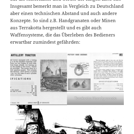
Insgesamt bemerkt man in Vergleich zu Deutschland
aber einen technischen Abstand und auch andere
Konzepte. So sind z.B. Handgranaten oder Minen
aus Terrakotta hergestellt und es gibt auch
Waffensysteme, die das Überleben des Bedieners
erwartbar zumindest gefährden:
Terakotta Handgranate