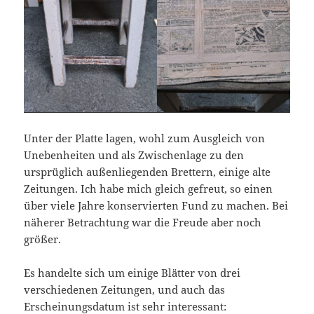
Unter der Platte lagen, wohl zum Ausgleich von
Unebenheiten und als Zwischenlage zu den
ursprüglich außenliegenden Brettern, einige alte
Zeitungen. Ich habe mich gleich gefreut, so einen
über viele Jahre konservierten Fund zu machen. Bei
näherer Betrachtung war die Freude aber noch
größer.
Es handelte sich um einige Blätter von drei
verschiedenen Zeitungen, und auch das
Erscheinungsdatum ist sehr interessant: