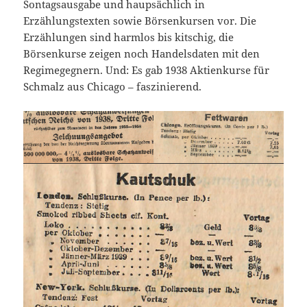
Sontagsausgabe und haupsächlich in
Erzählungstexten sowie Börsenkursen vor. Die
Erzählungen sind harmlos bis kitschig, die
Börsenkurse zeigen noch Handelsdaten mit den
Regimegegnern. Und: Es gab 1938 Aktienkurse für
Schmalz aus Chicago – faszinierend.