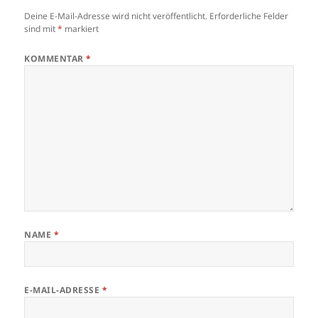
Deine E-Mail-Adresse wird nicht veröffentlicht.
Erforderliche Felder
sind mit
*
markiert
KOMMENTAR
*
NAME
*
E-MAIL-ADRESSE
*