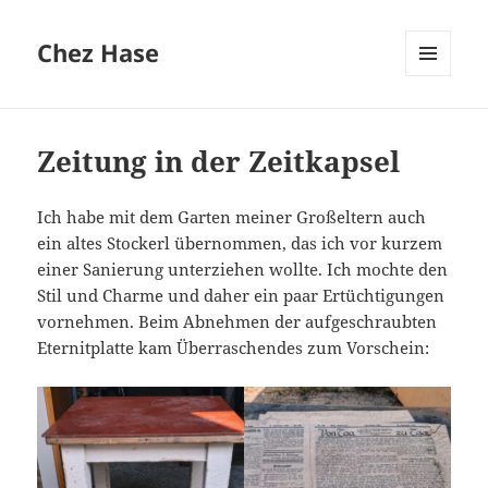
Chez Hase
MENÜ
UND
WIDGETS
Zeitung in der Zeitkapsel
Ich habe mit dem Garten meiner Großeltern auch
ein altes Stockerl übernommen, das ich vor kurzem
einer Sanierung unterziehen wollte. Ich mochte den
Stil und Charme und daher ein paar Ertüchtigungen
vornehmen. Beim Abnehmen der aufgeschraubten
Eternitplatte kam Überraschendes zum Vorschein: