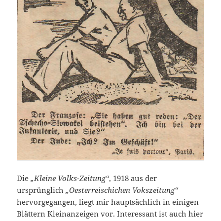
Die
„Kleine Volks-Zeitung“
, 1918 aus der
ursprünglich
„Oesterreischichen Vokszeitung“
hervorgegangen, liegt mir hauptsächlich in einigen
Blättern Kleinanzeigen vor. Interessant ist auch hier