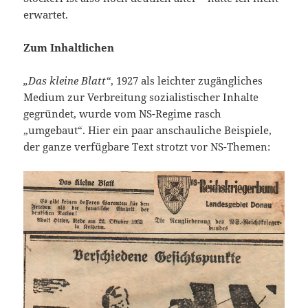
erwartet.
Zum Inhaltlichen
„Das kleine Blatt“
, 1927 als leichter zugängliches
Medium zur Verbreitung sozialistischer Inhalte
gegründet, wurde vom NS-Regime rasch
„umgebaut“. Hier ein paar anschauliche Beispiele,
der ganze verfügbare Text strotzt vor NS-Themen: