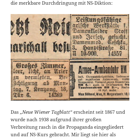
die merkbare Durchdringung mit NS-Diktion:
Das
„Neue Wiener Tagblatt“
erscheint seit 1867 und
wurde nach 1938 aufgrund ihrer großen
Verbreitung rasch in die Propaganda eingegliedert
und auf NS-Kurs gebracht. Mir liegt sie hier als