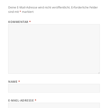
Deine E-Mail-Adresse wird nicht veröffentlicht.
Erforderliche Felder
sind mit
*
markiert
KOMMENTAR
*
NAME
*
E-MAIL-ADRESSE
*