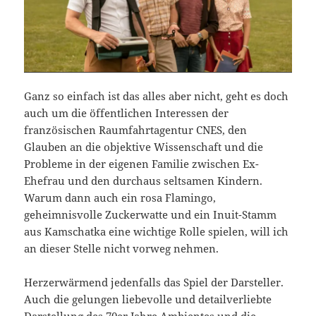
Ganz so einfach ist das alles aber nicht, geht es doch
auch um die öffentlichen Interessen der
französischen Raumfahrtagentur CNES, den
Glauben an die objektive Wissenschaft und die
Probleme in der eigenen Familie zwischen Ex-
Ehefrau und den durchaus seltsamen Kindern.
Warum dann auch ein rosa Flamingo,
geheimnisvolle Zuckerwatte und ein Inuit-Stamm
aus Kamschatka eine wichtige Rolle spielen, will ich
an dieser Stelle nicht vorweg nehmen.
Herzerwärmend jedenfalls das Spiel der Darsteller.
Auch die gelungen liebevolle und detailverliebte