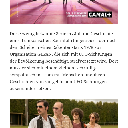
Diese wenig bekannte Serie erzählt die Geschichte
eines französischen Raumfahrtingenieurs, der nach
dem Scheitern eines Rakentenstarts 1978 zur
Organisation GEPAN, die sich mit UFO-Sichtungen
der Bevölkerung beschäftigt, strafversetzt wird. Dort
muss er sich mit einem kleinen, schrullig-
sympathischen Team mit Menschen und ihren
Geschichten von vorgeblichen UFO-Sichtungen
auseinander setzen.