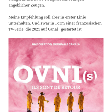
angeblicher Zeugen.
Meine Empfehlung soll aber in erster Linie
unterhalten. Und zwar in Form einer französischen
TV-Serie, die 2021 auf Canal+ gestartet ist.