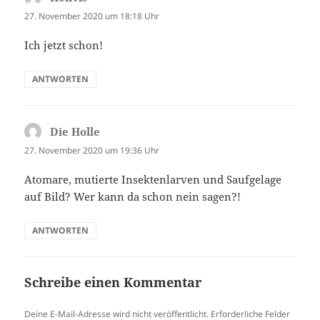
27. November 2020 um 18:18 Uhr
Ich jetzt schon!
ANTWORTEN
Die Holle
sagt:
27. November 2020 um 19:36 Uhr
Atomare, mutierte Insektenlarven und Saufgelage
auf Bild? Wer kann da schon nein sagen?!
ANTWORTEN
Schreibe einen Kommentar
Deine E-Mail-Adresse wird nicht veröffentlicht.
Erforderliche Felder