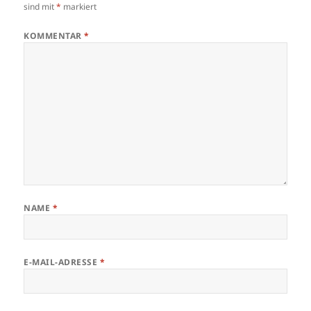
sind mit
*
markiert
KOMMENTAR
*
NAME
*
E-MAIL-ADRESSE
*